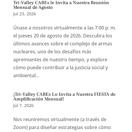
Tri-Valley CAREs le Invita a Nuestra Reunión
Mensual de Agosto
Jul 23, 2026
Únase a nosotros virtualmente a las 7:00 p. m.
el jueves 20 de agosto de 2026. Descubra los
últimos avances sobre el complejo de armas
nucleares, uno de los desafíos más
apremiantes de nuestro tiempo, y explore
cómo puede contribuir a la justicia social y
ambiental...
¡Tri-Valley CAREs Lo Invita a Nuestra FIESTA de
Amplificación Mensual!
Jul 7, 2026
Nos reuniremos virtualmente (a través de
Zoom) para diseñar estrategias sobre cómo