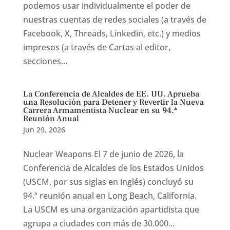
podemos usar individualmente el poder de
nuestras cuentas de redes sociales (a través de
Facebook, X, Threads, Linkedin, etc.) y medios
impresos (a través de Cartas al editor,
secciones...
La Conferencia de Alcaldes de EE. UU. Aprueba
una Resolución para Detener y Revertir la Nueva
Carrera Armamentista Nuclear en su 94.ª
Reunión Anual
Jun 29, 2026
Nuclear Weapons El 7 de junio de 2026, la
Conferencia de Alcaldes de los Estados Unidos
(USCM, por sus siglas en inglés) concluyó su
94.ª reunión anual en Long Beach, California.
La USCM es una organización apartidista que
agrupa a ciudades con más de 30.000...