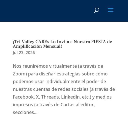
¡Tri-Valley CAREs Lo Invita a Nuestra FIESTA de
Amplificación Mensual!
Jul 23, 2026
Nos reuniremos virtualmente (a través de
Zoom) para diseñar estrategias sobre cómo
podemos usar individualmente el poder de
nuestras cuentas de redes sociales (a través de
Facebook, X, Threads, Linkedin, etc.) y medios
impresos (a través de Cartas al editor,
secciones...