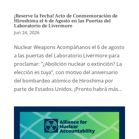
¡Reserve la Fecha! Acto de Conmemoración de
Hiroshima el 6 de Agosto en las Puertas del
Laboratorio de Livermore
Jun 24, 2026
Nuclear Weapons Acompáñanos el 6 de agosto
a las puertas del Laboratorio Livermore para
proclamar: “¿Abolición nuclear o extinción? La
elección es tuya”, con motivo del aniversario
del bombardeo atómico de Hiroshima por
parte de Estados Unidos. ¡Pronto habrá más...