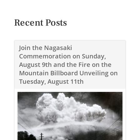
Recent Posts
Join the Nagasaki
Commemoration on Sunday,
August 9th and the Fire on the
Mountain Billboard Unveiling on
Tuesday, August 11th