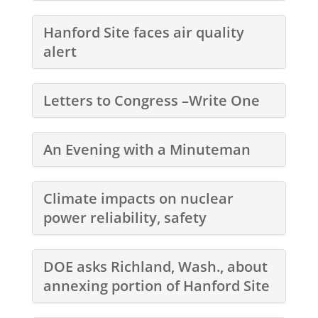
Hanford Site faces air quality
alert
Letters to Congress –Write One
An Evening with a Minuteman
Climate impacts on nuclear
power reliability, safety
DOE asks Richland, Wash., about
annexing portion of Hanford Site