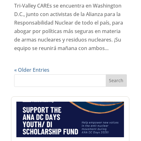
Tri-Valley CAREs se encuentra en Washington
D.C., junto con activistas de la Alianza para la
Responsabilidad Nuclear de todo el país, para
abogar por políticas más seguras en materia
de armas nucleares y residuos nucleares. ¡Su
equipo se reunirá mañana con ambos...
« Older Entries